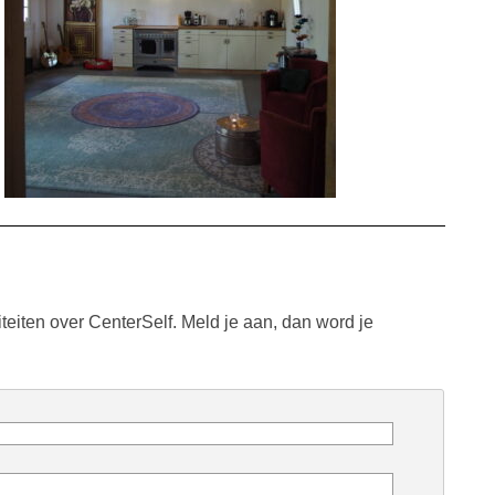
teiten over CenterSelf. Meld je aan, dan word je