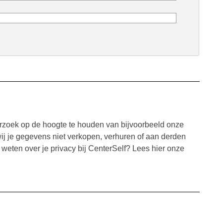
rzoek op de hoogte te houden van bijvoorbeeld onze
wij je gegevens niet verkopen, verhuren of aan derden
weten over je privacy bij CenterSelf? Lees hier onze