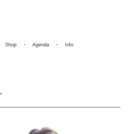
Shop
Agenda
Info
-