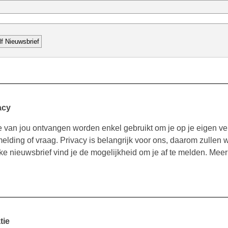
acy
van jou ontvangen worden enkel gebruikt om je op je eigen ve
melding of vraag. Privacy is belangrijk voor ons, daarom zullen 
e nieuwsbrief vind je de mogelijkheid om je af te melden. Meer 
tie